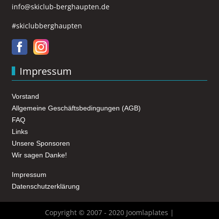
info@skiclub-berghaupten.de
#skiclubberghaupten
Impressum
Vorstand
Allgemeine Geschäftsbedingungen (AGB)
FAQ
Links
Unsere Sponsoren
Wir sagen Danke!
Impressum
Datenschutzerklärung
Copyright © 2007 - 2020 Joomlaplates |