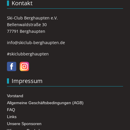
Kontakt
Ski-Club Berghaupten e.V.
Bellenwaldstraße 30
77791 Berghaupten
info@skiclub-berghaupten.de
#skiclubberghaupten
Impressum
Vorstand
Allgemeine Geschäftsbedingungen (AGB)
FAQ
Links
Unsere Sponsoren