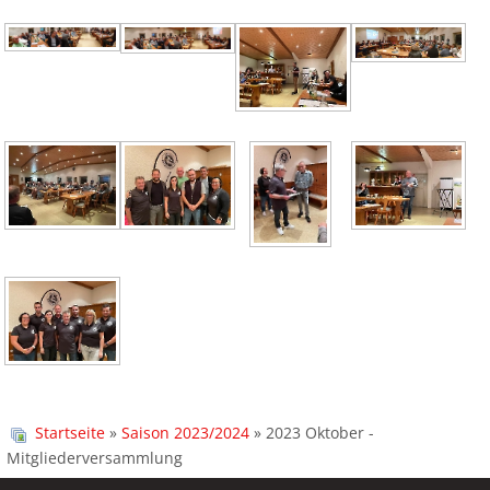
Startseite
»
Saison 2023/2024
» 2023 Oktober -
Mitgliederversammlung