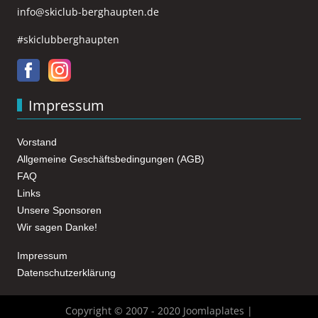
info@skiclub-berghaupten.de
#skiclubberghaupten
Impressum
Vorstand
Allgemeine Geschäftsbedingungen (AGB)
FAQ
Links
Unsere Sponsoren
Wir sagen Danke!
Impressum
Datenschutzerklärung
Copyright © 2007 - 2020 Joomlaplates |